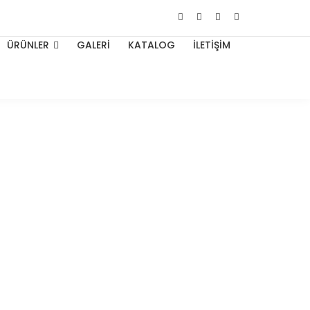
ÜRÜNLER
GALERİ
KATALOG
İLETİŞİM